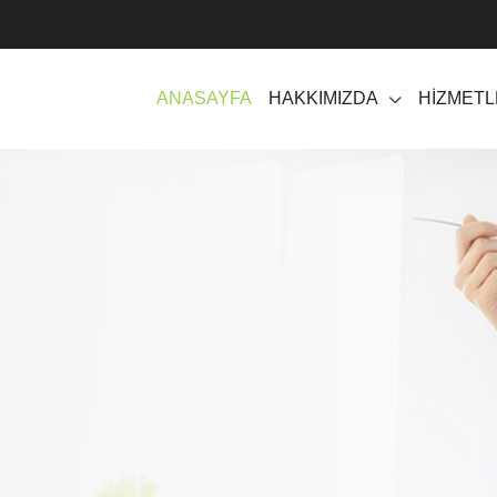
ANASAYFA
HAKKIMIZDA
HİZMET