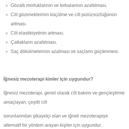
Gözaltı morluklarının ve torbalarının azaltılması.
Cilt gözeneklerinin küçülme ve cilt pürüzsüzlüğünün
artması.
Cilt elastikiyetinin artması.
Çatlakların azaltılması.
Saç dökülmelerinin azalması ve saçların güçlenmesi.
İğnesiz mezoterapi kimler için uygundur?
İğnesiz mezoterapi, genel olarak cilt bakımı ve gençleştirme
amaçlayan, çeşitli cilt
sorunlarından şikayetçi olan ve iğneli mezoterapiye
alternatif bir yöntem arayan kişiler için uygundur.