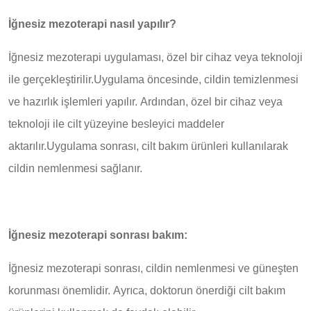
İğnesiz mezoterapi nasıl yapılır?
İğnesiz mezoterapi uygulaması, özel bir cihaz veya teknoloji
ile gerçekleştirilir.Uygulama öncesinde, cildin temizlenmesi
ve hazırlık işlemleri yapılır. Ardından, özel bir cihaz veya
teknoloji ile cilt yüzeyine besleyici maddeler
aktarılır.Uygulama sonrası, cilt bakım ürünleri kullanılarak
cildin nemlenmesi sağlanır.
İğnesiz mezoterapi sonrası bakım:
İğnesiz mezoterapi sonrası, cildin nemlenmesi ve güneşten
korunması önemlidir. Ayrıca, doktorun önerdiği cilt bakım