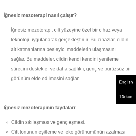
İğnesiz mezoterapi nasıl çalışır?
İğnesiz mezoterapi, cilt yüzeyine özel bir cihaz veya
teknoloji uygulanarak gerçekleştirilir. Bu cihazlar, cildin
alt katmanlarına besleyici maddelerin ulaşmasını
sağlar. Bu maddeler, cildin kendi kendini yenileme
sürecini destekler ve daha sağlıklı, genç ve pürüzsüz bir
görünüm elde edilmesini sağlar.
English
Türkçe
İğnesiz mezoterapinin faydaları:
Cildin sıkılaşması ve gençleşmesi.
Cilt tonunun eşitleme ve leke görünümünün azalması.