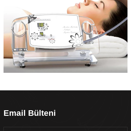
Email Bülteni