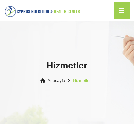
Hizmetler
Anasayfa
Hizmetler