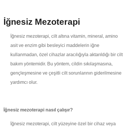
İğnesiz Mezoterapi
İğnesiz mezoterapi, cilt altına vitamin, mineral, amino
asit ve enzim gibi besleyici maddelerin iğne
kullanmadan, özel cihazlar aracılığıyla aktarıldığı bir cilt
bakım yöntemidir. Bu yöntem, cildin sıkılaşmasına,
gençleşmesine ve çeşitli cilt sorunlarının giderilmesine
yardımcı olur.
İğnesiz mezoterapi nasıl çalışır?
İğnesiz mezoterapi, cilt yüzeyine özel bir cihaz veya