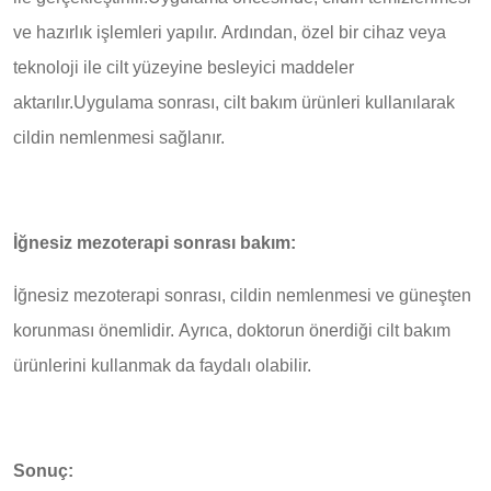
ve hazırlık işlemleri yapılır. Ardından, özel bir cihaz veya
teknoloji ile cilt yüzeyine besleyici maddeler
aktarılır.Uygulama sonrası, cilt bakım ürünleri kullanılarak
cildin nemlenmesi sağlanır.
İğnesiz mezoterapi sonrası bakım:
İğnesiz mezoterapi sonrası, cildin nemlenmesi ve güneşten
korunması önemlidir. Ayrıca, doktorun önerdiği cilt bakım
ürünlerini kullanmak da faydalı olabilir.
Sonuç: