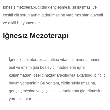
İğnesiz mezoterapi, cildin gençleşmesi, sıkılaşması ve
çeşitli cilt sorunlarının giderilmesine yardımcı olan güvenli
ve etkili bir yöntemdir.
İğnesiz Mezoterapi
İğnesiz mezoterapi, cilt altına vitamin, mineral, amino
asit ve enzim gibi besleyici maddelerin iğne
kullanmadan, özel cihazlar aracılığıyla aktarıldığı bir cilt
bakım yöntemidir. Bu yöntem, cildin sıkılaşmasına,
gençleşmesine ve çeşitli cilt sorunlarının giderilmesine
yardımcı olur.