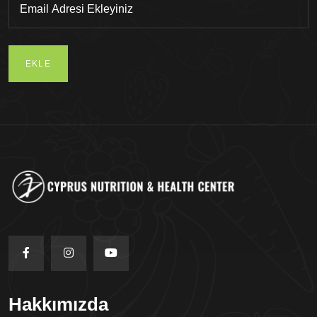
EKLE
Hakkımızda