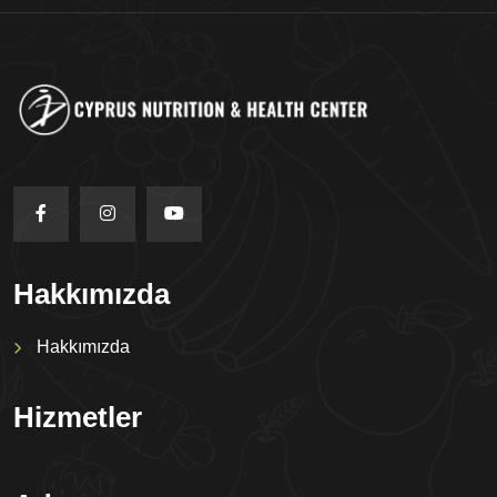
Hakkımızda
Hakkımızda
Hizmetler