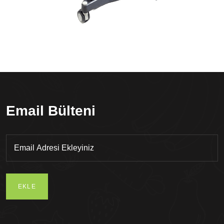
Email Bülteni
EKLE