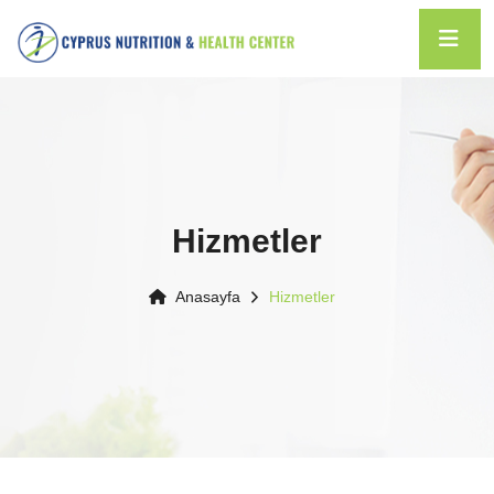
Hizmetler
Anasayfa
Hizmetler